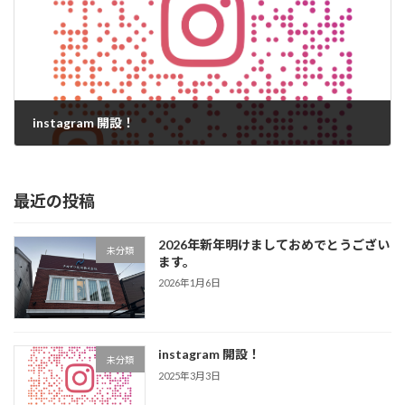
instagram 開設！
2025年3月3日
最近の投稿
2026年新年明けましておめでとうござい
未分類
ます。
2026年1月6日
instagram 開設！
未分類
2025年3月3日