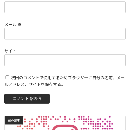
メール
※
サイト
次回のコメントで使用するためブラウザーに自分の名前、メー
ルアドレス、サイトを保存する。
前の記事