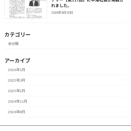
れました。
2024年8月30日
カテゴリー
未分類
アーカイブ
2026年1月
2025年3月
2025年2月
2024年11月
2024年8月